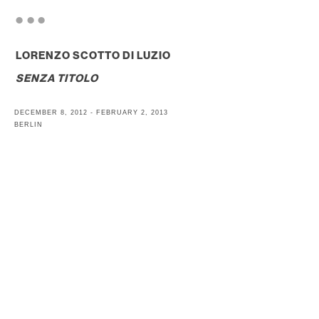
. . .
LORENZO SCOTTO DI LUZIO
SENZA TITOLO
DECEMBER 8, 2012 - FEBRUARY 2, 2013
BERLIN